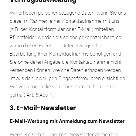
Wir erheben personenbezogene Daten, wenn Sie uns
diese im Rahmen einer Kontaktaufnahme mit uns
(z.B. per Kontaktformular oder E-Mail) mitteilen.
Pflichtfelder werden als solche gekennzeichnet, da
wir in diesen Fällen die Daten zwingend zur
Bearbeitung Ihrer Kontaktaufnahme benötigen und
Sie ohne deren Angabe die Kontaktaufnahme nicht
versenden können. Welche Daten erhoben werden,
ist aus den jeweiligen Eingabeformularen ersichtlich.
Wir verwenden die von ihnen mitgeteilten Daten
gemäß Art. 6 Abs. 1.
3. E-Mail-Newsletter
E-Mail-Werbung mit Anmeldung zum Newsletter
Wenn Sie sich zu unserem Newsletter anmelden,