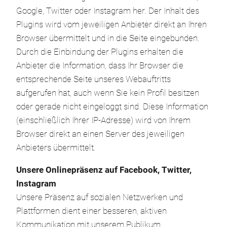
Google, Twitter oder Instagram her. Der Inhalt des
Plugins wird vom jeweiligen Anbieter direkt an Ihren
Browser übermittelt und in die Seite eingebunden.
Durch die Einbindung der Plugins erhalten die
Anbieter die Information, dass Ihr Browser die
entsprechende Seite unseres Webauftritts
aufgerufen hat, auch wenn Sie kein Profil besitzen
oder gerade nicht eingeloggt sind. Diese Information
(einschließlich Ihrer IP-Adresse) wird von Ihrem
Browser direkt an einen Server des jeweiligen
Anbieters übermittelt.
Unsere Onlinepräsenz auf Facebook, Twitter,
Instagram
Unsere Präsenz auf sozialen Netzwerken und
Plattformen dient einer besseren, aktiven
Kommunikation mit unserem Publikum.