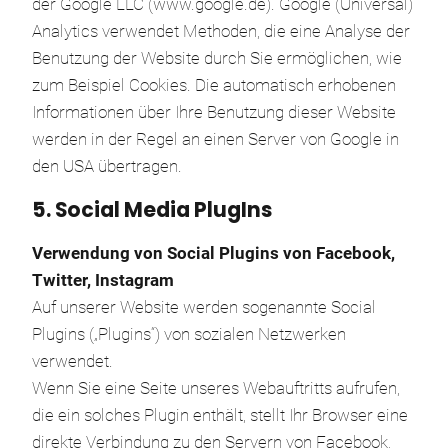
der Google LLC (www.google.de). Google (Universal)
Analytics verwendet Methoden, die eine Analyse der
Benutzung der Website durch Sie ermöglichen, wie
zum Beispiel Cookies. Die automatisch erhobenen
Informationen über Ihre Benutzung dieser Website
werden in der Regel an einen Server von Google in
den USA übertragen.
5. Social Media PlugIns
Verwendung von Social Plugins von Facebook,
Twitter, Instagram
Auf unserer Website werden sogenannte Social
Plugins („Plugins“) von sozialen Netzwerken
verwendet.
Wenn Sie eine Seite unseres Webauftritts aufrufen,
die ein solches Plugin enthält, stellt Ihr Browser eine
direkte Verbindung zu den Servern von Facebook,