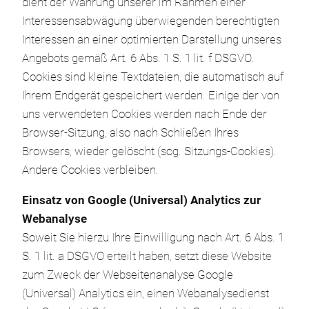
dient der Wahrung unserer im Rahmen einer
Interessensabwägung überwiegenden berechtigten
Interessen an einer optimierten Darstellung unseres
Angebots gemäß Art. 6 Abs. 1 S. 1 lit. f DSGVO.
Cookies sind kleine Textdateien, die automatisch auf
Ihrem Endgerät gespeichert werden. Einige der von
uns verwendeten Cookies werden nach Ende der
Browser-Sitzung, also nach Schließen Ihres
Browsers, wieder gelöscht (sog. Sitzungs-Cookies).
Andere Cookies verbleiben.
Einsatz von Google (Universal) Analytics zur
Webanalyse
Soweit Sie hierzu Ihre Einwilligung nach Art. 6 Abs. 1
S. 1 lit. a DSGVO erteilt haben, setzt diese Website
zum Zweck der Webseitenanalyse Google
(Universal) Analytics ein, einen Webanalysedienst