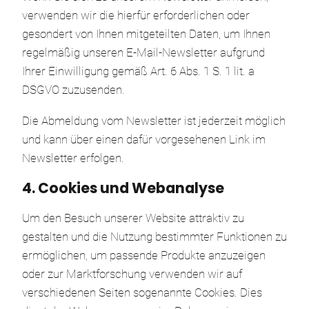
verwenden wir die hierfür erforderlichen oder
gesondert von Ihnen mitgeteilten Daten, um Ihnen
regelmäßig unseren E-Mail-Newsletter aufgrund
Ihrer Einwilligung gemäß Art. 6 Abs. 1 S. 1 lit. a
DSGVO zuzusenden.
Die Abmeldung vom Newsletter ist jederzeit möglich
und kann über einen dafür vorgesehenen Link im
Newsletter erfolgen.
4. Cookies und Webanalyse
Um den Besuch unserer Website attraktiv zu
gestalten und die Nutzung bestimmter Funktionen zu
ermöglichen, um passende Produkte anzuzeigen
oder zur Marktforschung verwenden wir auf
verschiedenen Seiten sogenannte Cookies. Dies