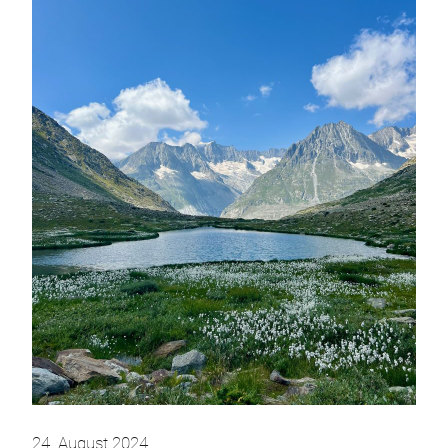
24. August 2024