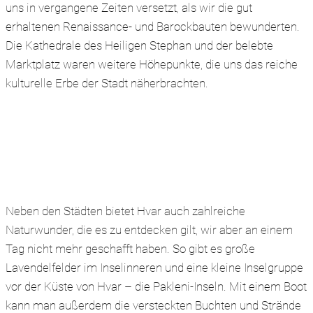
uns in vergangene Zeiten versetzt, als wir die gut
erhaltenen Renaissance- und Barockbauten bewunderten.
Die Kathedrale des Heiligen Stephan und der belebte
Marktplatz waren weitere Höhepunkte, die uns das reiche
kulturelle Erbe der Stadt näherbrachten.
Neben den Städten bietet Hvar auch zahlreiche
Naturwunder, die es zu entdecken gilt, wir aber an einem
Tag nicht mehr geschafft haben. So gibt es große
Lavendelfelder im Inselinneren und eine kleine Inselgruppe
vor der Küste von Hvar – die Pakleni-Inseln. Mit einem Boot
kann man außerdem die versteckten Buchten und Strände