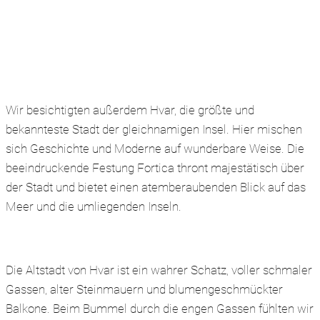
Wir besichtigten außerdem Hvar, die größte und
bekannteste Stadt der gleichnamigen Insel. Hier mischen
sich Geschichte und Moderne auf wunderbare Weise. Die
beeindruckende Festung Fortica thront majestätisch über
der Stadt und bietet einen atemberaubenden Blick auf das
Meer und die umliegenden Inseln.
Die Altstadt von Hvar ist ein wahrer Schatz, voller schmaler
Gassen, alter Steinmauern und blumengeschmückter
Balkone. Beim Bummel durch die engen Gassen fühlten wir