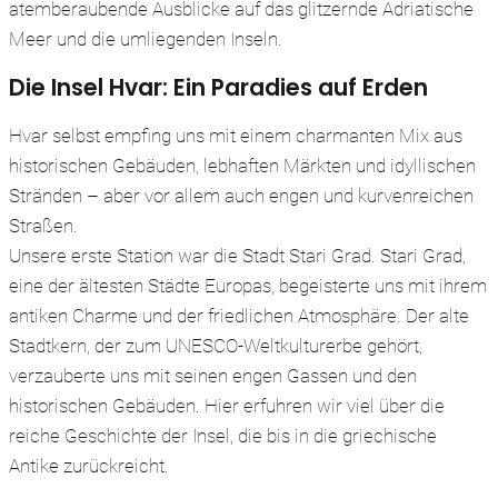
atemberaubende Ausblicke auf das glitzernde Adriatische
Meer und die umliegenden Inseln.
Die Insel Hvar: Ein Paradies auf Erden
Hvar selbst empfing uns mit einem charmanten Mix aus
historischen Gebäuden, lebhaften Märkten und idyllischen
Stränden – aber vor allem auch engen und kurvenreichen
Straßen.
Unsere erste Station war die Stadt Stari Grad. Stari Grad,
eine der ältesten Städte Europas, begeisterte uns mit ihrem
antiken Charme und der friedlichen Atmosphäre. Der alte
Stadtkern, der zum UNESCO-Weltkulturerbe gehört,
verzauberte uns mit seinen engen Gassen und den
historischen Gebäuden. Hier erfuhren wir viel über die
reiche Geschichte der Insel, die bis in die griechische
Antike zurückreicht.