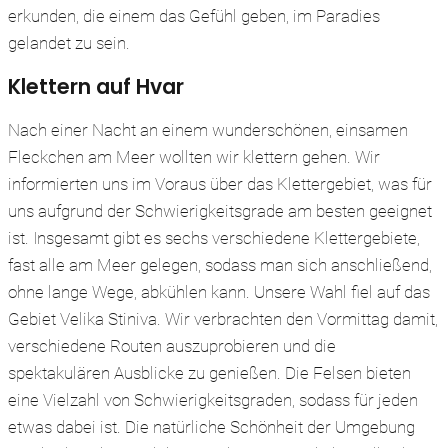
erkunden, die einem das Gefühl geben, im Paradies
gelandet zu sein.
Klettern auf Hvar
Nach einer Nacht an einem wunderschönen, einsamen
Fleckchen am Meer wollten wir klettern gehen. Wir
informierten uns im Voraus über das Klettergebiet, was für
uns aufgrund der Schwierigkeitsgrade am besten geeignet
ist. Insgesamt gibt es sechs verschiedene Klettergebiete,
fast alle am Meer gelegen, sodass man sich anschließend,
ohne lange Wege, abkühlen kann. Unsere Wahl fiel auf das
Gebiet Velika Stiniva. Wir verbrachten den Vormittag damit,
verschiedene Routen auszuprobieren und die
spektakulären Ausblicke zu genießen. Die Felsen bieten
eine Vielzahl von Schwierigkeitsgraden, sodass für jeden
etwas dabei ist. Die natürliche Schönheit der Umgebung