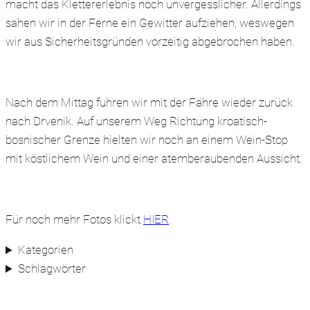
macht das Klettererlebnis noch unvergesslicher. Allerdings
sahen wir in der Ferne ein Gewitter aufziehen, weswegen
wir aus Sicherheitsgründen vorzeitig abgebrochen haben.
Nach dem Mittag fuhren wir mit der Fähre wieder zurück
nach Drvenik. Auf unserem Weg Richtung kroatisch-
bosnischer Grenze hielten wir noch an einem Wein-Stop
mit köstlichem Wein und einer atemberaubenden Aussicht.
Für noch mehr Fotos klickt
HIER
.
Kategorien
Schlagwörter