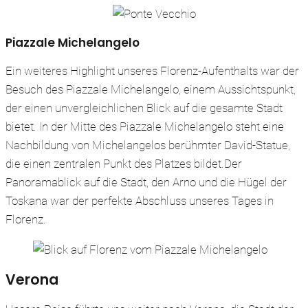
Piazzale Michelangelo
Ein weiteres Highlight unseres Florenz-Aufenthalts war der
Besuch des Piazzale Michelangelo, einem Aussichtspunkt,
der einen unvergleichlichen Blick auf die gesamte Stadt
bietet. In der Mitte des Piazzale Michelangelo steht eine
Nachbildung von Michelangelos berühmter David-Statue,
die einen zentralen Punkt des Platzes bildet.Der
Panoramablick auf die Stadt, den Arno und die Hügel der
Toskana war der perfekte Abschluss unseres Tages in
Florenz.
Verona