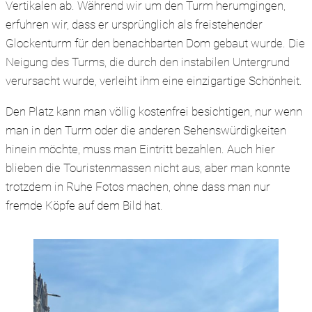
Vertikalen ab. Während wir um den Turm herumgingen,
erfuhren wir, dass er ursprünglich als freistehender
Glockenturm für den benachbarten Dom gebaut wurde. Die
Neigung des Turms, die durch den instabilen Untergrund
verursacht wurde, verleiht ihm eine einzigartige Schönheit.
Den Platz kann man völlig kostenfrei besichtigen, nur wenn
man in den Turm oder die anderen Sehenswürdigkeiten
hinein möchte, muss man Eintritt bezahlen. Auch hier
blieben die Touristenmassen nicht aus, aber man konnte
trotzdem in Ruhe Fotos machen, ohne dass man nur
fremde Köpfe auf dem Bild hat.