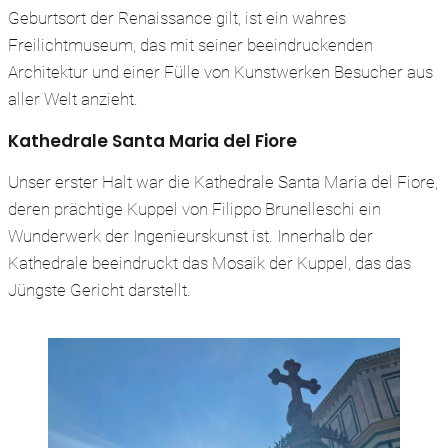
Geburtsort der Renaissance gilt, ist ein wahres
Freilichtmuseum, das mit seiner beeindruckenden
Architektur und einer Fülle von Kunstwerken Besucher aus
aller Welt anzieht.
Kathedrale Santa Maria del Fiore
Unser erster Halt war die Kathedrale Santa Maria del Fiore,
deren prächtige Kuppel von Filippo Brunelleschi ein
Wunderwerk der Ingenieurskunst ist. Innerhalb der
Kathedrale beeindruckt das Mosaik der Kuppel, das das
Jüngste Gericht darstellt.