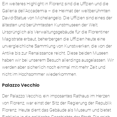
Ein weiteres Highlight in Florenz sind die Uffzien und die
Galleria dell’Accademia – die Heimat der weltberühmten
David-Statue von Michelangelo. Die Uffizien sind eines der
ältesten und berühmtesten Kunstmuseen der Welt.
Ursprünglich als Verwaltungsgebäude für die Florentiner
Magistrate erbaut, beherbergen die Uffizien heute eine
unvergleichliche Sammlung von Kunstwerken, die von der
Antike bis zur Renaissance reicht. Diese beiden Museen
haben wir bei unserem Besuch allerdings ausgelassen. Wir
werden aber sicherlich noch einmal mit mehr Zeit und
nicht im Hochsommer wiederkommen.
Palazzo Vecchio
Der Palazzo Vecchio, ein imposantes Rathaus im Herzen
von Florenz, war einst der Sitz der Regierung der Republik
Florenz. Heute dient das Gebäude als Museum und bietet