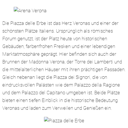
Die Piazza delle Erbe ist das Herz Veronas und einer der
schönsten Plätze Italiens. Ursprünglich als römisches
Forum genutzt, ist der Platz heute von historischen
Gebäuden, farbenfrohen Fresken und einer lebendigen
Marktatmosphäre geprägt. Hier befinden sich auch der
Brunnen der Madonna Verona, der Torre dei Lamberti und
die mittelalterlichen Häuser mit ihren prächtigen Fassaden.
Gleich nebenan liegt die Piazza dei Signori, die von
eindrucksvollen Palästen wie dem Palazzo della Ragione
und dem Palazzo del Capitano umgeben ist. Beide Plätze
bieten einen tiefen Einblick in die historische Bedeutung
Veronas und laden zum Verweilen und Genießen ein.