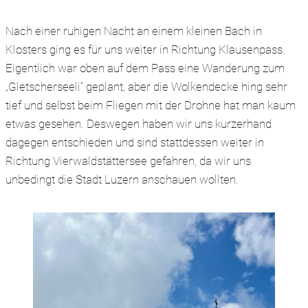
Nach einer ruhigen Nacht an einem kleinen Bach in
Klosters ging es für uns weiter in Richtung Klausenpass.
Eigentlich war oben auf dem Pass eine Wanderung zum
„Gletscherseeli“ geplant, aber die Wolkendecke hing sehr
tief und selbst beim Fliegen mit der Drohne hat man kaum
etwas gesehen. Deswegen haben wir uns kurzerhand
dagegen entschieden und sind stattdessen weiter in
Richtung Vierwaldstättersee gefahren, da wir uns
unbedingt die Stadt Luzern anschauen wollten.