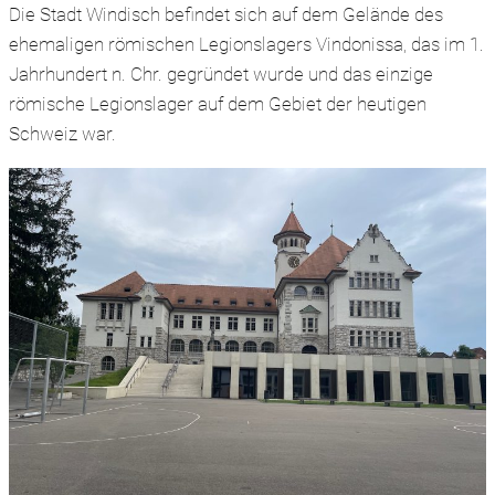
Die Stadt Windisch befindet sich auf dem Gelände des
ehemaligen römischen Legionslagers Vindonissa, das im 1.
Jahrhundert n. Chr. gegründet wurde und das einzige
römische Legionslager auf dem Gebiet der heutigen
Schweiz war.