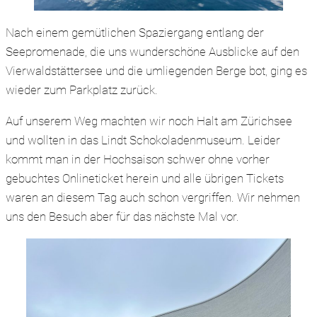
Nach einem gemütlichen Spaziergang entlang der
Seepromenade, die uns wunderschöne Ausblicke auf den
Vierwaldstättersee und die umliegenden Berge bot, ging es
wieder zum Parkplatz zurück.
Auf unserem Weg machten wir noch Halt am Zürichsee
und wollten in das Lindt Schokoladenmuseum. Leider
kommt man in der Hochsaison schwer ohne vorher
gebuchtes Onlineticket herein und alle übrigen Tickets
waren an diesem Tag auch schon vergriffen. Wir nehmen
uns den Besuch aber für das nächste Mal vor.