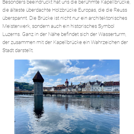
Besonders beeindruckt hat uns die berühmte Kapellbrücke,
die älteste überdachte Holzbrücke Europas, die die Reuss
überspannt. Die Brücke ist nicht nur ein architektonisches
Meisterwerk, sondern auch ein historisches Symbol
Luzerns. Ganz in der Nähe befindet sich der Wasserturm,
der zusammen mit der Kapellbrücke ein Wahrzeichen der
Stadt darstellt.