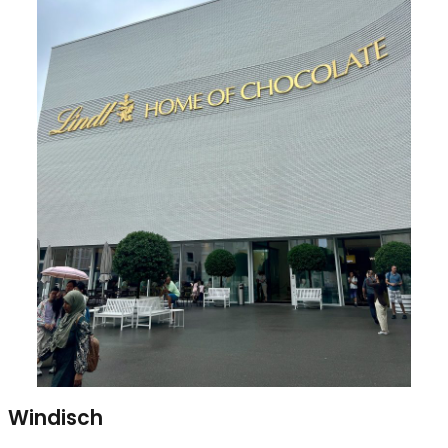
Windisch