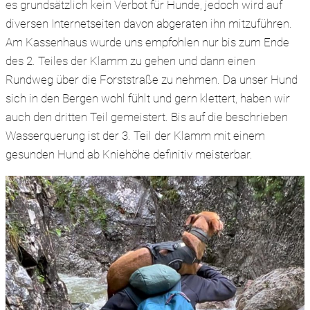
es grundsätzlich kein Verbot für Hunde, jedoch wird auf
diversen Internetseiten davon abgeraten ihn mitzuführen.
Am Kassenhaus wurde uns empfohlen nur bis zum Ende
des 2. Teiles der Klamm zu gehen und dann einen
Rundweg über die Forststraße zu nehmen. Da unser Hund
sich in den Bergen wohl fühlt und gern klettert, haben wir
auch den dritten Teil gemeistert. Bis auf die beschrieben
Wasserquerung ist der 3. Teil der Klamm mit einem
gesunden Hund ab Kniehöhe definitiv meisterbar.