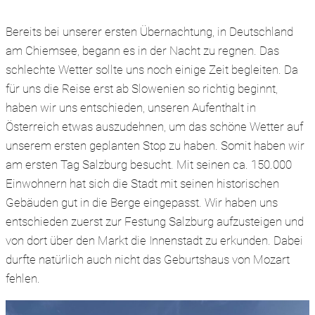
Bereits bei unserer ersten Übernachtung, in Deutschland
am Chiemsee, begann es in der Nacht zu regnen. Das
schlechte Wetter sollte uns noch einige Zeit begleiten. Da
für uns die Reise erst ab Slowenien so richtig beginnt,
haben wir uns entschieden, unseren Aufenthalt in
Österreich etwas auszudehnen, um das schöne Wetter auf
unserem ersten geplanten Stop zu haben. Somit haben wir
am ersten Tag Salzburg besucht. Mit seinen ca. 150.000
Einwohnern hat sich die Stadt mit seinen historischen
Gebäuden gut in die Berge eingepasst. Wir haben uns
entschieden zuerst zur Festung Salzburg aufzusteigen und
von dort über den Markt die Innenstadt zu erkunden. Dabei
durfte natürlich auch nicht das Geburtshaus von Mozart
fehlen.