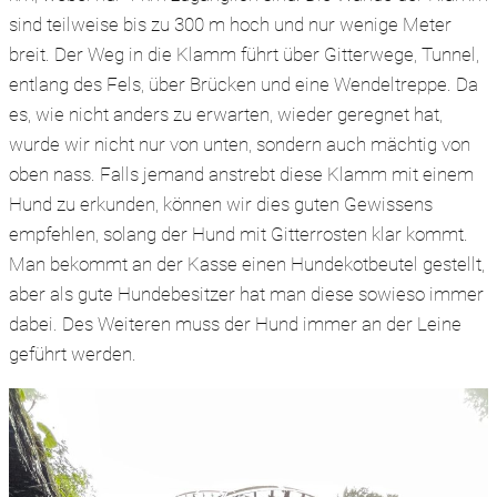
sind teilweise bis zu 300 m hoch und nur wenige Meter
breit. Der Weg in die Klamm führt über Gitterwege, Tunnel,
entlang des Fels, über Brücken und eine Wendeltreppe. Da
es, wie nicht anders zu erwarten, wieder geregnet hat,
wurde wir nicht nur von unten, sondern auch mächtig von
oben nass. Falls jemand anstrebt diese Klamm mit einem
Hund zu erkunden, können wir dies guten Gewissens
empfehlen, solang der Hund mit Gitterrosten klar kommt.
Man bekommt an der Kasse einen Hundekotbeutel gestellt,
aber als gute Hundebesitzer hat man diese sowieso immer
dabei. Des Weiteren muss der Hund immer an der Leine
geführt werden.